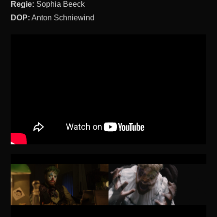
Regie:
Sophia Beeck
DOP:
Anton Schniewind