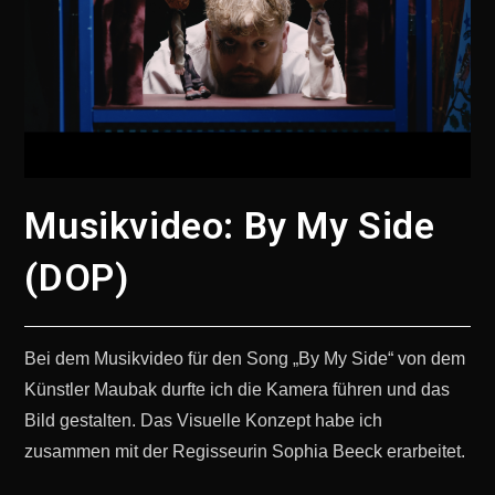
Musikvideo: By My Side
(DOP)
Bei dem Musikvideo für den Song „By My Side“ von dem
Künstler Maubak durfte ich die Kamera führen und das
Bild gestalten. Das Visuelle Konzept habe ich
zusammen mit der Regisseurin Sophia Beeck erarbeitet.